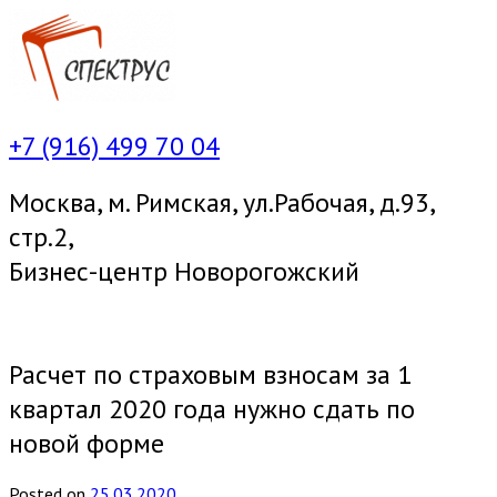
+7 (916) 499 70 04
Москва, м. Римская, ул.Рабочая, д.93,
стр.2,
Бизнес-центр Новорогожский
Меню
Расчет по страховым взносам за 1
квартал 2020 года нужно сдать по
новой форме
Posted
on
25.03.2020