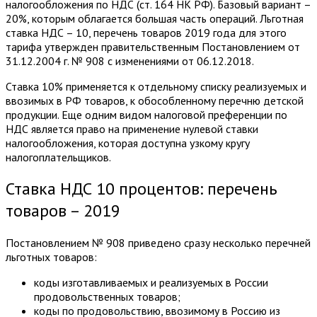
налогообложения по НДС (ст. 164 НК РФ). Базовый вариант –
20%, которым облагается большая часть операций. Льготная
ставка НДС – 10, перечень товаров 2019 года для этого
тарифа утвержден правительственным Постановлением от
31.12.2004 г. № 908 с изменениями от 06.12.2018.
Ставка 10% применяется к отдельному списку реализуемых и
ввозимых в РФ товаров, к обособленному перечню детской
продукции. Еще одним видом налоговой преференции по
НДС является право на применение нулевой ставки
налогообложения, которая доступна узкому кругу
налогоплательщиков.
Ставка НДС 10 процентов: перечень
товаров – 2019
Постановлением № 908 приведено сразу несколько перечней
льготных товаров:
коды изготавливаемых и реализуемых в России
продовольственных товаров;
коды по продовольствию, ввозимому в Россию из