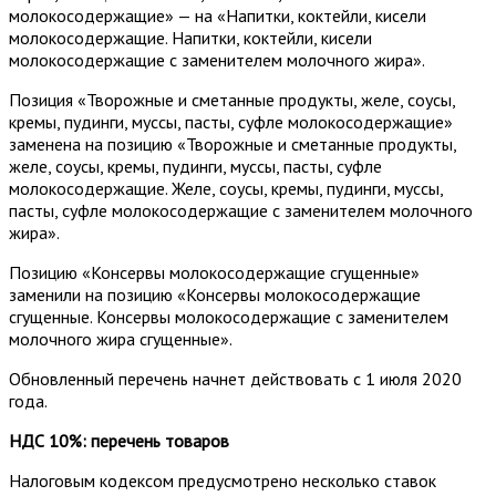
молокосодержащие» — на «Напитки, коктейли, кисели
молокосодержащие. Напитки, коктейли, кисели
молокосодержащие с заменителем молочного жира».
Позиция «Творожные и сметанные продукты, желе, соусы,
кремы, пудинги, муссы, пасты, суфле молокосодержащие»
заменена на позицию «Творожные и сметанные продукты,
желе, соусы, кремы, пудинги, муссы, пасты, суфле
молокосодержащие. Желе, соусы, кремы, пудинги, муссы,
пасты, суфле молокосодержащие с заменителем молочного
жира».
Позицию «Консервы молокосодержащие сгущенные»
заменили на позицию «Консервы молокосодержащие
сгущенные. Консервы молокосодержащие с заменителем
молочного жира сгущенные».
Обновленный перечень начнет действовать с 1 июля 2020
года.
НДС 10%: перечень товаров
Налоговым кодексом предусмотрено несколько ставок