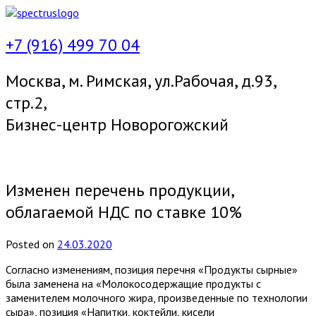
+7 (916) 499 70 04
Москва, м. Римская, ул.Рабочая, д.93,
стр.2,
Бизнес-центр Новорогожский
Меню
Изменен перечень продукции,
облагаемой НДС по ставке 10%
Posted
on
24.03.2020
Согласно изменениям, позиция перечня «Продукты сырные»
была заменена на «Молокосодержащие продукты с
заменителем молочного жира, произведенные по технологии
сыра», позиция «Напитки, коктейли, кисели