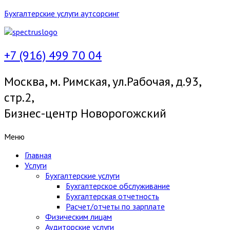
Бухгалтерские услуги аутсорсинг
+7 (916) 499 70 04
Москва, м. Римская, ул.Рабочая, д.93,
стр.2,
Бизнес-центр Новорогожский
Меню
Главная
Услуги
Бухгалтерские услуги
Бухгалтерское обслуживание
Бухгалтерская отчетность
Расчет/отчеты по зарплате
Физическим лицам
Аудиторские услуги