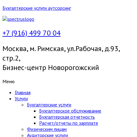
Бухгалтерские услуги аутсорсинг
+7 (916) 499 70 04
Москва, м. Римская, ул.Рабочая, д.93,
стр.2,
Бизнес-центр Новорогожский
Меню
Главная
Услуги
Бухгалтерские услуги
Бухгалтерское обслуживание
Бухгалтерская отчетность
Расчет/отчеты по зарплате
Физическим лицам
Аудиторские услуги