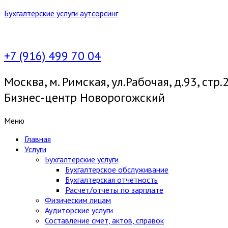
Бухгалтерские услуги аутсорсинг
+7 (916) 499 70 04
Москва, м. Римская, ул.Рабочая, д.93, стр.2
Бизнес-центр Новорогожский
Меню
Главная
Услуги
Бухгалтерские услуги
Бухгалтерское обслуживание
Бухгалтерская отчетность
Расчет/отчеты по зарплате
Физическим лицам
Аудиторские услуги
Составление смет, актов, справок