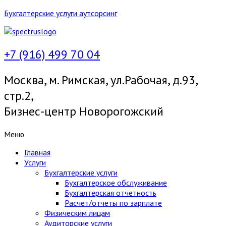
Бухгалтерские услуги аутсорсинг
+7 (916) 499 70 04
Москва, м. Римская, ул.Рабочая, д.93,
стр.2,
Бизнес-центр Новорогожский
Меню
Главная
Услуги
Бухгалтерские услуги
Бухгалтерское обслуживание
Бухгалтерская отчетность
Расчет/отчеты по зарплате
Физическим лицам
Аудиторские услуги