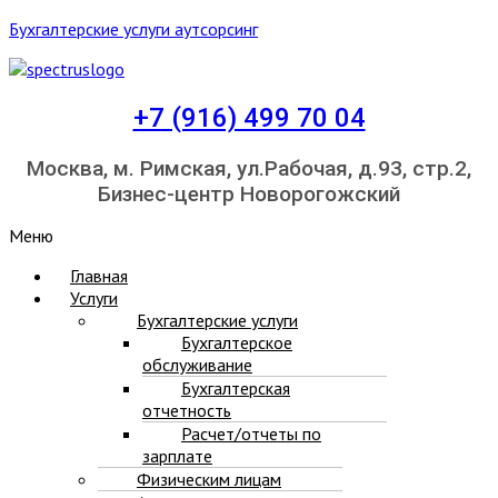
Бухгалтерские услуги аутсорсинг
+7 (916) 499 70 04
Москва, м. Римская, ул.Рабочая, д.93, стр.2,
Бизнес-центр Новорогожский
Меню
Главная
Услуги
Бухгалтерские услуги
Бухгалтерское
обслуживание
Бухгалтерская
отчетность
Расчет/отчеты по
зарплате
Физическим лицам