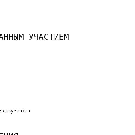
АННЫМ УЧАСТИЕМ
е документов