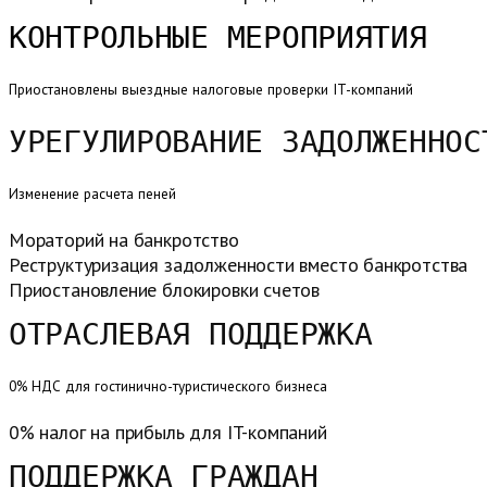
КОНТРОЛЬНЫЕ МЕРОПРИЯТИЯ
Приостановлены выездные налоговые проверки IT-компаний
УРЕГУЛИРОВАНИЕ ЗАДОЛЖЕННОС
Изменение расчета пеней
Мораторий на банкротство
Реструктуризация задолженности вместо банкротства
Приостановление блокировки счетов
ОТРАСЛЕВАЯ ПОДДЕРЖКА
0% НДС для гостинично-туристического бизнеса
0% налог на прибыль для IT-компаний
ПОДДЕРЖКА ГРАЖДАН