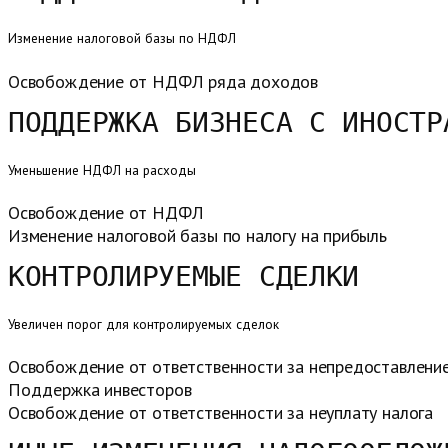
Изменение налоговой базы по НДФЛ
Освобождение от НДФЛ ряда доходов
ПОДДЕРЖКА БИЗНЕСА С ИНОСТР
Уменьшение НДФЛ на расходы
Освобождение от НДФЛ
Изменение налоговой базы по налогу на прибыль
КОНТРОЛИРУЕМЫЕ СДЕЛКИ
Увеличен порог для контролируемых сделок
Освобождение от ответственности за непредоставлени
Поддержка инвесторов
Освобождение от ответственности за неуплату налога