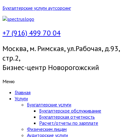
Бухгалтерские услуги аутсорсинг
+7 (916) 499 70 04
Москва, м. Римская, ул.Рабочая, д.93,
стр.2,
Бизнес-центр Новорогожский
Меню
Главная
Услуги
Бухгалтерские услуги
Бухгалтерское обслуживание
Бухгалтерская отчетность
Расчет/отчеты по зарплате
Физическим лицам
Аудиторские услуги