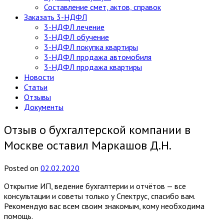
Составление смет, актов, справок
Заказать 3-НДФЛ
3-НДФЛ лечение
3-НДФЛ обучение
3-НДФЛ покупка квартиры
3-НДФЛ продажа автомобиля
3-НДФЛ продажа квартиры
Новости
Статьи
Отзывы
Документы
Отзыв о бухгалтерской компании в
Москве оставил Маркашов Д.Н.
Posted
on
02.02.2020
Открытие ИП, ведение бухгалтерии и отчётов — все
консультации и советы только у Спектрус, спасибо вам.
Рекомендую вас всем своим знакомым, кому необходима
помощь.