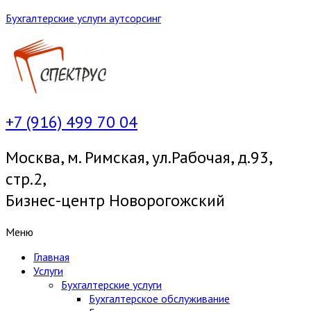
Бухгалтерские услуги аутсорсинг
+7 (916) 499 70 04
Москва, м. Римская, ул.Рабочая, д.93,
стр.2,
Бизнес-центр Новорогожский
Меню
Главная
Услуги
Бухгалтерские услуги
Бухгалтерское обслуживание