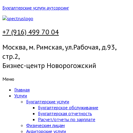
Бухгалтерские услуги аутсорсинг
+7 (916) 499 70 04
Москва, м. Римская, ул.Рабочая, д.93,
стр.2,
Бизнес-центр Новорогожский
Меню
Главная
Услуги
Бухгалтерские услуги
Бухгалтерское обслуживание
Бухгалтерская отчетность
Расчет/отчеты по зарплате
Физическим лицам
Аудиторские услуги